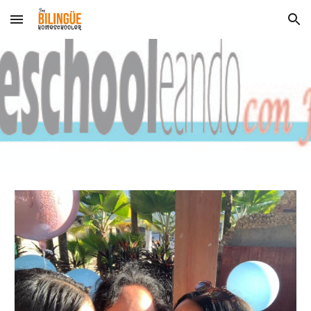
Skip to main content
Skip to navigation