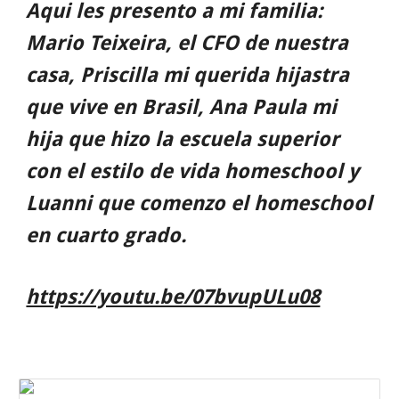
Aqui les presento a mi familia:
Mario Teixeira, el CFO de nuestra
casa, Priscilla mi querida hijastra
que vive en Brasil, Ana Paula mi
hija que hizo la escuela superior
con el estilo de vida homeschool y
Luanni que comenzo el homeschool
en cuarto grado.
https://youtu.be/07bvupULu08